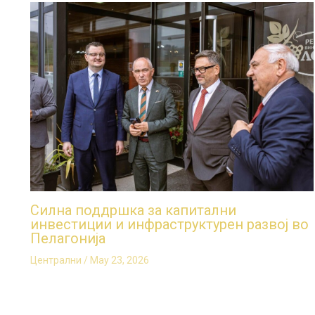
Силна поддршка за капитални
инвестиции и инфраструктурен развој во
Пелагонија
Централни
/
May 23, 2026