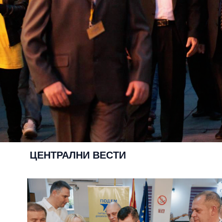
ЦЕНТРАЛНИ ВЕСТИ