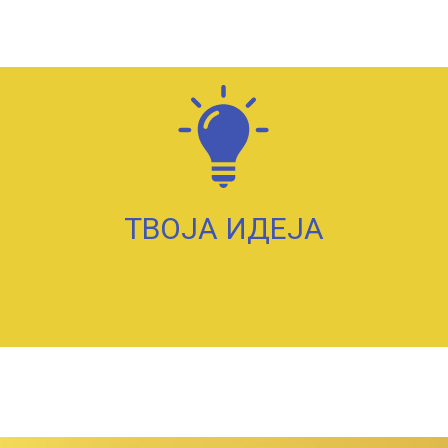
ТВОЈА ИДЕЈА