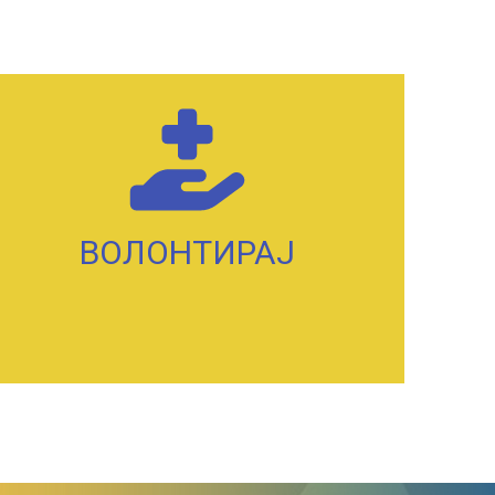
ВОЛОНТИРАЈ