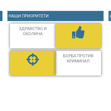
НАШИ ПРИОРИТЕТИ
ЗДРАВСТВО И
ОКОЛИНА​
БОРБА ПРОТИВ
КРИМИНАЛ