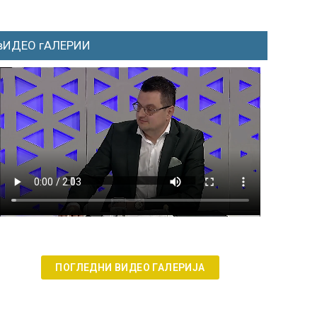
вИДЕО гАЛЕРИИ
ПОГЛЕДНИ ВИДЕО ГАЛЕРИЈА