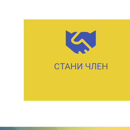
СТАНИ ЧЛЕН