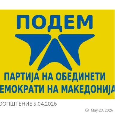
ООПШТЕНИЕ 5.04.2026
May 23, 2026