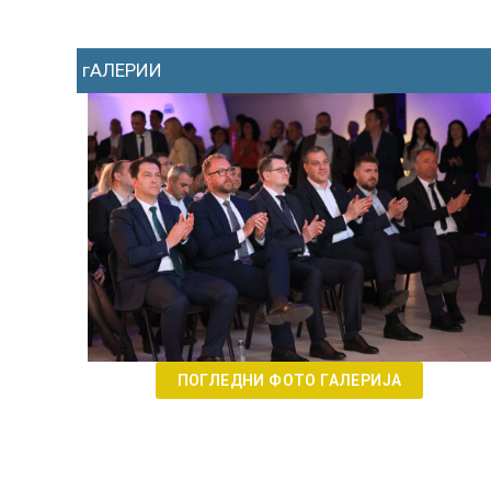
гАЛЕРИИ
ПОГЛЕДНИ ФОТО ГАЛЕРИЈА