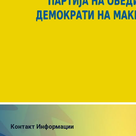
Контакт Информации