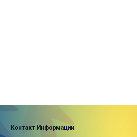
Контакт Информации