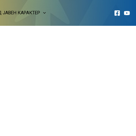
 ЈАВЕН КАРАКТЕР